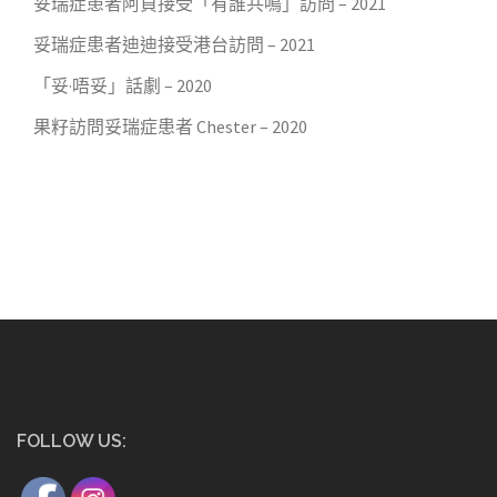
妥瑞症患者阿貞接受「有誰共鳴」訪問 – 2021
妥瑞症患者迪迪接受港台訪問 – 2021
「妥·唔妥」話劇 – 2020
果籽訪問妥瑞症患者 Chester – 2020
FOLLOW US: