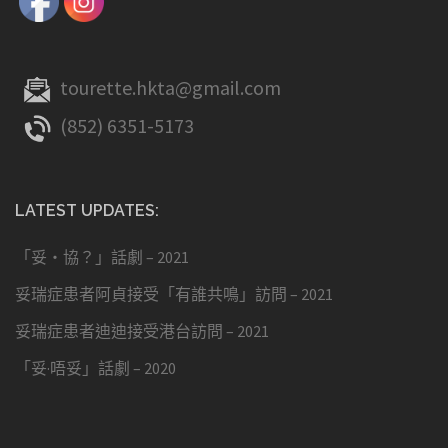
tourette.hkta@gmail.com
(852) 6351-5173
LATEST UPDATES:
「妥・協？」話劇 – 2021
妥瑞症患者阿貞接受「有誰共鳴」訪問 – 2021
妥瑞症患者迪迪接受港台訪問 – 2021
「妥·唔妥」話劇 – 2020