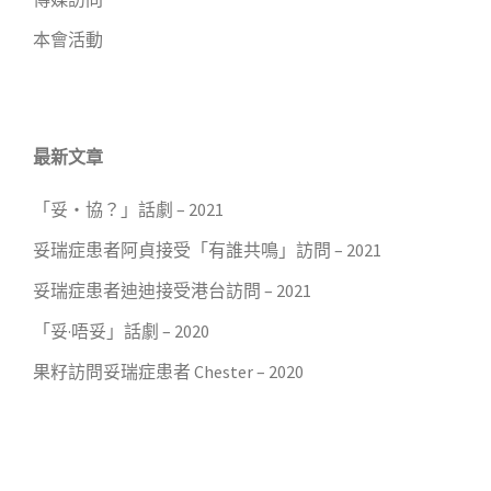
本會活動
最新文章
「妥・協？」話劇 – 2021
妥瑞症患者阿貞接受「有誰共鳴」訪問 – 2021
妥瑞症患者迪迪接受港台訪問 – 2021
「妥·唔妥」話劇 – 2020
果籽訪問妥瑞症患者 Chester – 2020